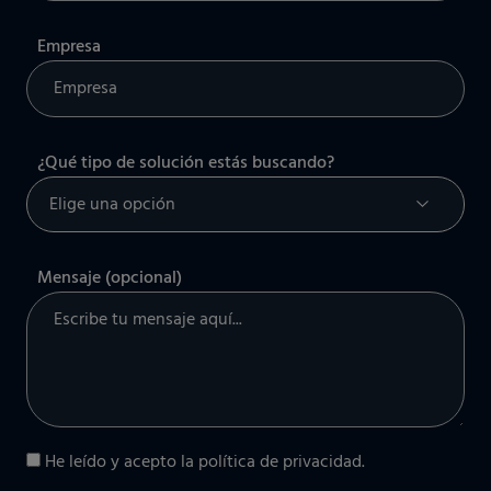
Empresa
¿Qué tipo de solución estás buscando?
Mensaje (opcional)
He leído y acepto la
política de privacidad
.