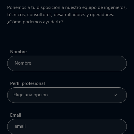
Ponemos a tu disposición a nuestro equipo de ingenieros,
técnicos, consultores, desarrolladores y operadores.
¿Cómo podemos ayudarte?
Nombre
Perfil profesional
Email