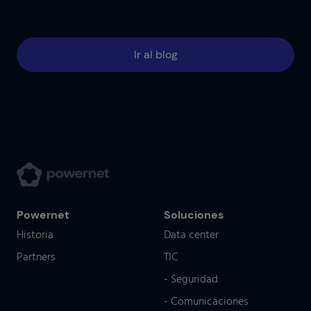
Ir al blog
Powernet
Soluciones
Historia
Data center
Partners
TIC
- Seguridad
- Comunicaciones