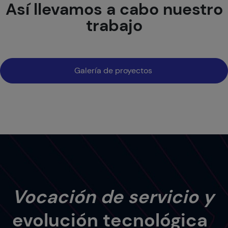
Así llevamos a cabo nuestro
trabajo
Galería de proyectos
Vocación de servicio y
evolución tecnológica