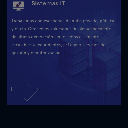
Sistemas IT
Trabajamos con escenarios de nube privada, pública
y mixta. Ofrecemos soluciones de almacenamiento
de última generación con diseños altamente
escalables y redundantes, así como servicios de
gestión y monitorización.