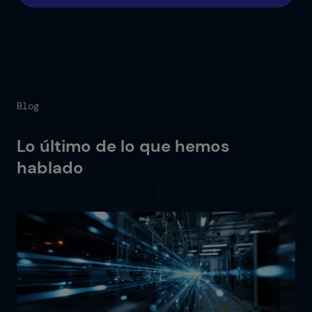
Blog
Lo último de lo que hemos
hablado