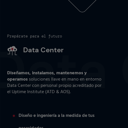
Prepárate para el futuro
Data Center
Diseñamos, instalamos, mantenemos y
operamos
soluciones llave en mano en entorno
Data Center con personal propio acreditado por
el Uptime Institute (ATD & AOS).
Diseño e ingeniería a la medida de tus