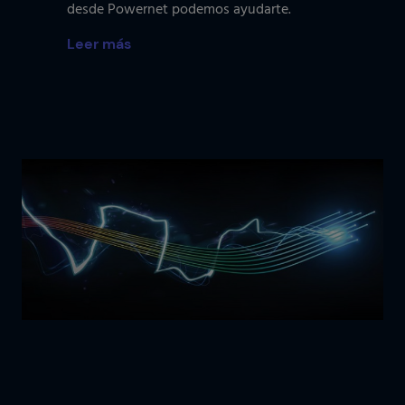
desde Powernet podemos ayudarte.
Leer más