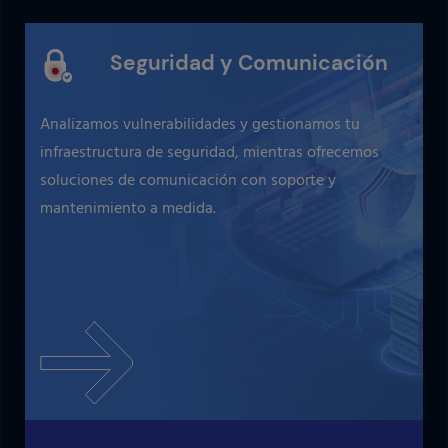
Seguridad y Comunicación
Analizamos vulnerabilidades y gestionamos tu
infraestructura de seguridad, mientras ofrecemos
soluciones de comunicación con soporte y
mantenimiento a medida.