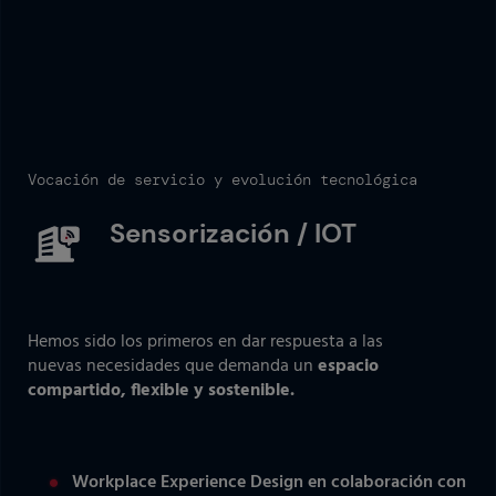
Vocación de servicio y evolución tecnológica
Sensorización / IOT
Hemos sido los primeros en dar respuesta a las
nuevas necesidades que demanda un
espacio
compartido, flexible y sostenible.
Workplace Experience Design en colaboración con