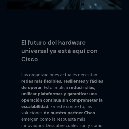
El futuro del hardware
universal ya está aquí con
Cisco
Las organizaciones actuales necesitan
redes más flexibles, resilientes y fáciles
de operar
. Esto implica
reducir silos,
unificar plataformas y garantizar una
operación continua sin comprometer la
escalabilidad
. En este contexto, las
soluciones
de nuestro partner Cisco
emergen como la respuesta más
innovadora. Descubre cuáles son y cómo