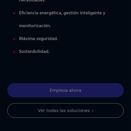
necesidades.
Eficiencia energética, gestión inteligente y
monitorización.
Máxima seguridad.
Sostenibilidad.
Empieza ahora
Ver todas las soluciones