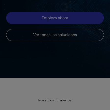
Empieza ahora
Ver todas las soluciones
Nuestros trabajos