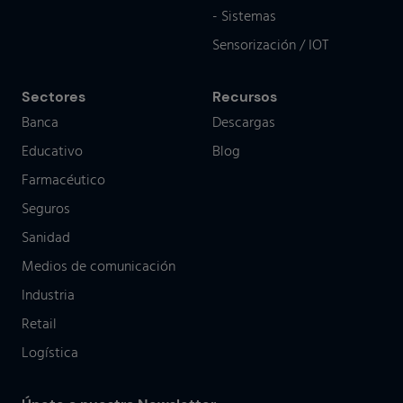
- Sistemas
Sensorización / IOT
Sectores
Recursos
Banca
Descargas
Educativo
Blog
Farmacéutico
Seguros
Sanidad
Medios de comunicación
Industria
Retail
Logística