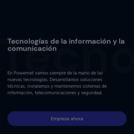
Tecnologías de la información y la
comunicación
En Powernet vamos siempre de la mano de las
nuevas tecnologías. Desarrollamos soluciones
técnicas, instalamos y mantenemos sistemas de
información, telecomunicaciones y seguridad.
Empieza ahora