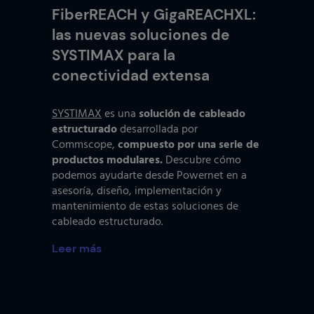
FiberREACH y GigaREACHXL:
las nuevas soluciones de
SYSTIMAX para la
conectividad extensa
SYSTIMAX
es una
solución de cableado
estructurado
desarrollada por
Commscope,
compuesto por una serie de
productos modulares.
Descubre cómo
podemos ayudarte desde Powernet en a
asesoría, diseño, implementación y
mantenimiento de estas soluciones de
cableado estructurado.
Leer más