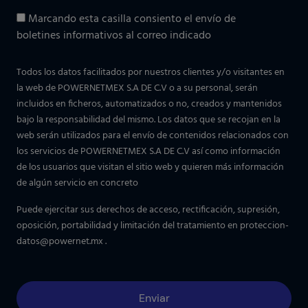
Marcando esta casilla consiento el envío de
boletines informativos al correo indicado
Todos los datos facilitados por nuestros clientes y/o visitantes en
la web de POWERNETMEX S.A DE C.V o a su personal, serán
incluidos en ficheros, automatizados o no, creados y mantenidos
bajo la responsabilidad del mismo. Los datos que se recojan en la
web serán utilizados para el envío de contenidos relacionados con
los servicios de POWERNETMEX S.A DE C.V así como información
de los usuarios que visitan el sitio web y quieren más información
de algún servicio en concreto
Puede ejercitar sus derechos de acceso, rectificación, supresión,
oposición, portabilidad y limitación del tratamiento en
proteccion-
datos@powernet.mx
.