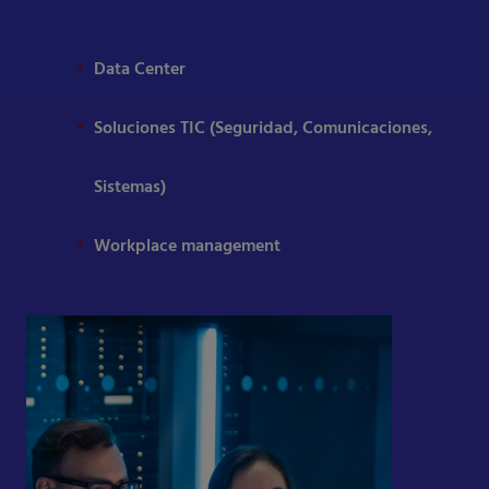
Data Center
Soluciones TIC (Seguridad, Comunicaciones,
Sistemas)
Workplace management