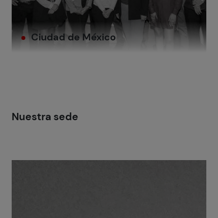
Ciudad de México
Nuestra sede