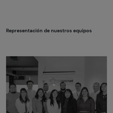
Representación de nuestros equipos