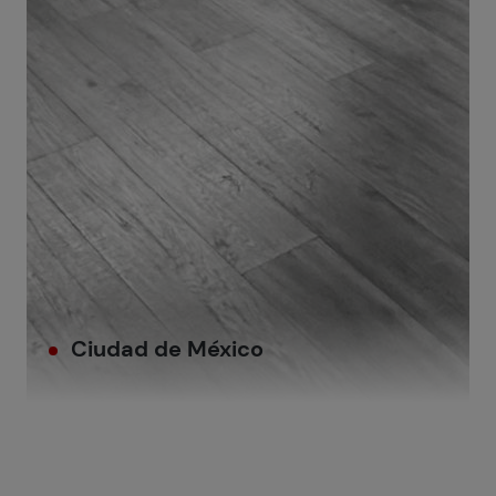
Ciudad de México