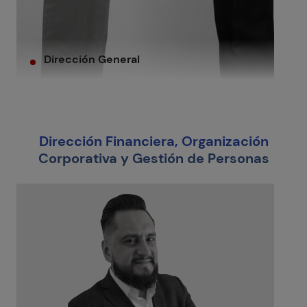
Dirección General
Dirección Financiera, Organización
Corporativa y Gestión de Personas