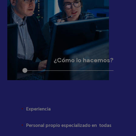
¿Cómo lo hacemos?
Experiencia
Personal propio especializado en todas