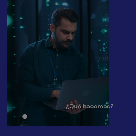
¿Qué hacemos?