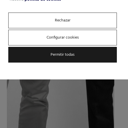
Rechazar
Configurar cookies
Permitir todas