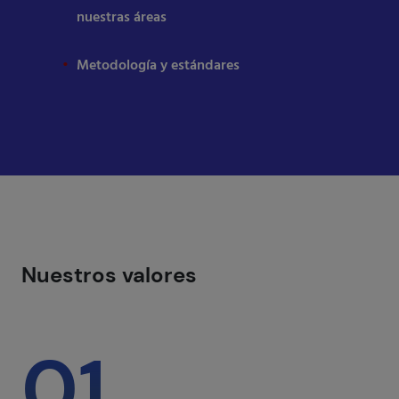
nuestras áreas
Metodología y estándares
Nuestros valores
01