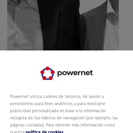
Powernet utiliza cookies de terceros, de sesión y
persistentes para fines analíticos y para mostrarte
publicidad personalizada en base a la información
recogida de tus hábitos de navegación (por ejemplo, las
páginas visitadas). Para obtener más información visite
nuestra
política de cookies