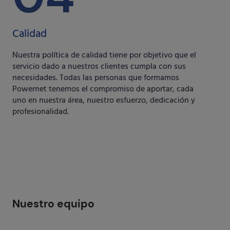
Calidad
Nuestra política de calidad tiene por objetivo que el
servicio dado a nuestros clientes cumpla con sus
necesidades. Todas las personas que formamos
Powernet tenemos el compromiso de aportar, cada
uno en nuestra área, nuestro esfuerzo, dedicación y
profesionalidad.
Nuestro equipo