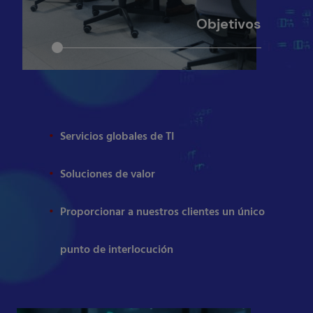
Objetivos
Servicios globales de TI
Soluciones de valor
Proporcionar a nuestros clientes un único
punto de interlocución