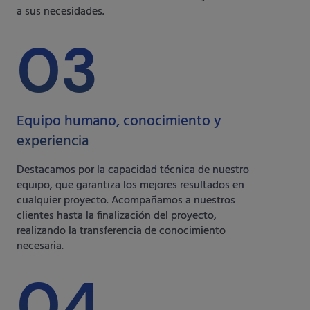
a sus necesidades.
03
Equipo humano, conocimiento y
experiencia
Destacamos por la capacidad técnica de nuestro
equipo, que garantiza los mejores resultados en
cualquier proyecto. Acompañamos a nuestros
clientes hasta la finalización del proyecto,
realizando la transferencia de conocimiento
necesaria.
04