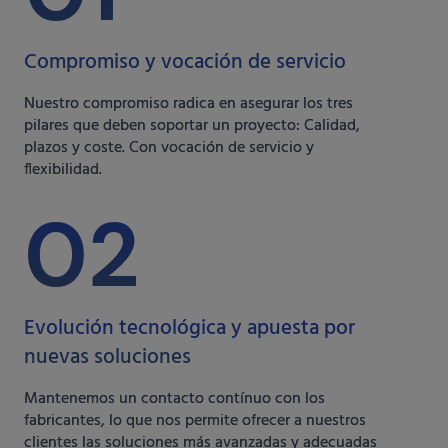
Compromiso y vocación de servicio
Nuestro compromiso radica en asegurar los tres
pilares que deben soportar un proyecto: Calidad,
plazos y coste. Con vocación de servicio y
flexibilidad.
02
Evolución tecnológica y apuesta por
nuevas soluciones
Mantenemos un contacto contínuo con los
fabricantes, lo que nos permite ofrecer a nuestros
clientes las soluciones más avanzadas y adecuadas