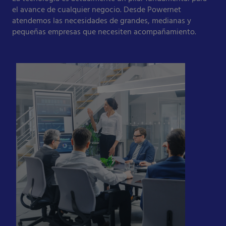
el avance de cualquier negocio. Desde Powernet
atendemos las necesidades de grandes, medianas y
pequeñas empresas que necesiten acompañamiento.