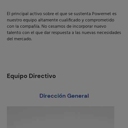
El principal activo sobre el que se sustenta Powernet es
nuestro equipo altamente cualificado y comprometido
con la compañía. No cesamos de incorporar nuevo
talento con el que dar respuesta a las nuevas necesidades
del mercado.
Equipo Directivo
Dirección General