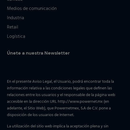
Medios de comunicación
Industria
Retail
Logística
Únete a nuestra Newsletter
En el presente Aviso Legal, el Usuario, podrá encontrar toda la
información relativa a las condiciones legales que definen las
relaciones entre los usuarios y el responsable de la página web
accesible en la dirección URL http://www.powernet.mx (en
adelante, el Sitio Web), que Powernetmex, S.A de C.V. pone a
disposición de los usuarios de Internet.
La utilización del sitio web implica la aceptación plena y sin