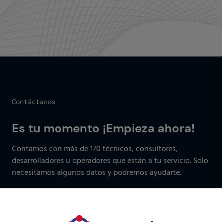
Contáctanos
Es tu momento ¡Empieza ahora!
Contamos con más de 170 técnicos, consultores,
desarrolladores u operadores que están a tu servicio. Solo
necesitamos algunos datos y podremos ayudarte.