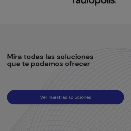
Mira todas las
soluciones
que te podemos ofrecer
Ver nuestras soluciones