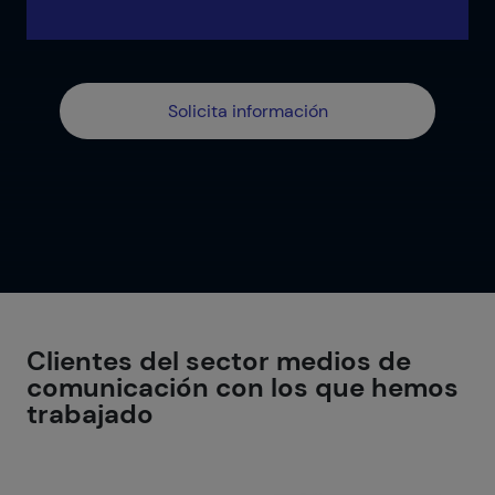
Solicita información
Clientes del sector medios de
comunicación con los que hemos
trabajado