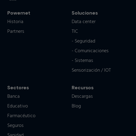
Powernet
Soluciones
Historia
Data center
Partners
TIC
- Seguridad
- Comunicaciones
- Sistemas
Sensorización / IOT
Sectores
Recursos
Banca
Descargas
Educativo
Blog
Farmacéutico
Seguros
Sanidad