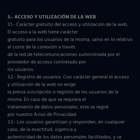
3.- ACCESO Y UTILIZACIÓN DE LA WEB
3.1.- Carácter gratuito del acceso y utilización de la web.
El acceso a la web tiene carácter
gratuito para los usuarios de la misma, salvo en lo relativo
al coste de la conexión a través
de la red de telecomunicaciones suministrada por el
proveedor de acceso contratado por
los usuarios.
3.2.- Registro de usuarios. Con carácter general el acceso
y utilización de la web no exige
la previa suscripción o registro de los usuarios de la
misma. En caso de que se requiera el
tratamiento de datos personales, este se regirá
por nuestro Aviso de Privacidad.
3.3.- Los usuarios garantizan y responden, en cualquier
caso, de la exactitud, vigencia y
autenticidad de los datos personales facilitados, y se