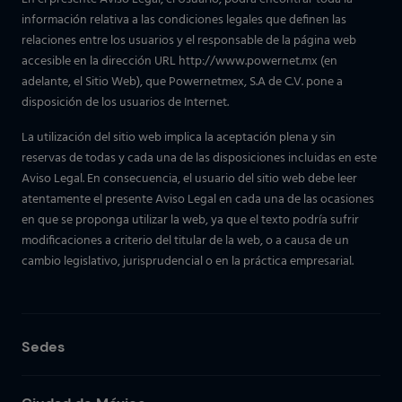
información relativa a las condiciones legales que definen las
relaciones entre los usuarios y el responsable de la página web
accesible en la dirección URL http://www.powernet.mx (en
adelante, el Sitio Web), que Powernetmex, S.A de C.V. pone a
disposición de los usuarios de Internet.
La utilización del sitio web implica la aceptación plena y sin
reservas de todas y cada una de las disposiciones incluidas en este
Aviso Legal. En consecuencia, el usuario del sitio web debe leer
atentamente el presente Aviso Legal en cada una de las ocasiones
en que se proponga utilizar la web, ya que el texto podría sufrir
modificaciones a criterio del titular de la web, o a causa de un
cambio legislativo, jurisprudencial o en la práctica empresarial.
Sedes