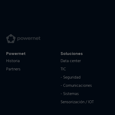
Powernet
Soluciones
Historia
Data center
Partners
TIC
- Seguridad
- Comunicaciones
- Sistemas
Sensorización / IOT