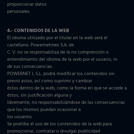
proporcionar datos
personales.
4.- CONTENIDOS DE LA WEB
El idioma utilizado por el titular en la web será el
castellano. Powernetmex S.A. de
C. V. no se responsabiliza de la no comprensión o
entendimiento del idioma de la web por el usuario, ni
de sus consecuencias.
POWERNET I, S.L. podrá modificar los contenidos sin
previo aviso, así como suprimir y cambiar
éstos dentro de la web, como la forma en que se accede a
éstos, sin justificación alguna y
libremente, no responsabilizándose de las consecuencias
que los mismos puedan ocasionar a
los usuarios.
Se prohíbe el uso de los contenidos de la web para
promocionar, contratar o divulgar publicidad