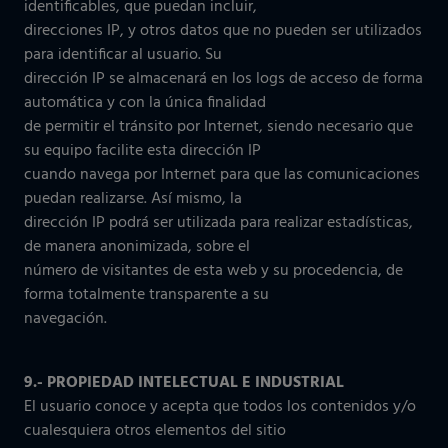
identificables, que puedan incluir,
direcciones IP, y otros datos que no pueden ser utilizados
para identificar al usuario. Su
dirección IP se almacenará en los logs de acceso de forma
automática y con la única finalidad
de permitir el tránsito por Internet, siendo necesario que
su equipo facilite esta dirección IP
cuando navega por Internet para que las comunicaciones
puedan realizarse. Así mismo, la
dirección IP podrá ser utilizada para realizar estadísticas,
de manera anonimizada, sobre el
número de visitantes de esta web y su procedencia, de
forma totalmente transparente a su
navegación.
9.- PROPIEDAD INTELECTUAL E INDUSTRIAL
El usuario conoce y acepta que todos los contenidos y/o
cualesquiera otros elementos del sitio