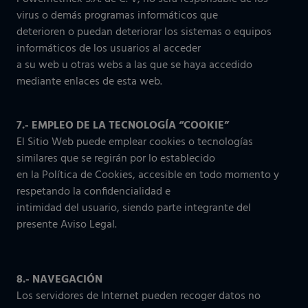
virus o demás programas informáticos que
deterioren o puedan deteriorar los sistemas o equipos
informáticos de los usuarios al acceder
a su web u otras webs a las que se haya accedido
mediante enlaces de esta web.
7.- EMPLEO DE LA TECNOLOGÍA “COOKIE”
El Sitio Web puede emplear cookies o tecnologías
similares que se regirán por lo establecido
en la Política de Cookies, accesible en todo momento y
respetando la confidencialidad e
intimidad del usuario, siendo parte integrante del
presente Aviso Legal.
8.- NAVEGACIÓN
Los servidores de Internet pueden recoger datos no