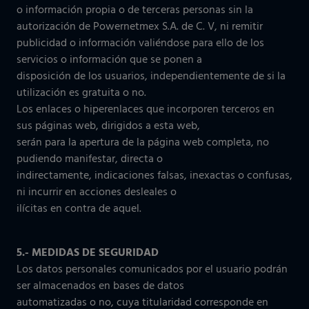
o información propia o de terceras personas sin la
autorización de Powernetmex S.A. de C. V, ni remitir
publicidad o información valiéndose para ello de los
servicios o información que se ponen a
disposición de los usuarios, independientemente de si la
utilización es gratuita o no.
Los enlaces o hiperenlaces que incorporen terceros en
sus páginas web, dirigidos a esta web,
serán para la apertura de la página web completa, no
pudiendo manifestar, directa o
indirectamente, indicaciones falsas, inexactas o confusas,
ni incurrir en acciones desleales o
ilícitas en contra de aquel.
5.- MEDIDAS DE SEGURIDAD
Los datos personales comunicados por el usuario podrán
ser almacenados en bases de datos
automatizadas o no, cuya titularidad corresponde en