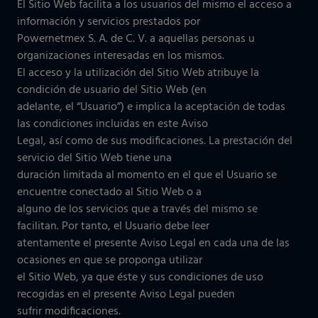
El Sitio Web facilita a los usuarios del mismo el acceso a
información y servicios prestados por
Powernetmex S. A. de C. V. a aquellas personas u
organizaciones interesadas en los mismos.
El acceso y la utilización del Sitio Web atribuye la
condición de usuario del Sitio Web (en
adelante, el “Usuario”) e implica la aceptación de todas
las condiciones incluidas en este Aviso
Legal, así como de sus modificaciones. La prestación del
servicio del Sitio Web tiene una
duración limitada al momento en el que el Usuario se
encuentre conectado al Sitio Web o a
alguno de los servicios que a través del mismo se
facilitan. Por tanto, el Usuario debe leer
atentamente el presente Aviso Legal en cada una de las
ocasiones en que se proponga utilizar
el Sitio Web, ya que éste y sus condiciones de uso
recogidas en el presente Aviso Legal pueden
sufrir modificaciones.