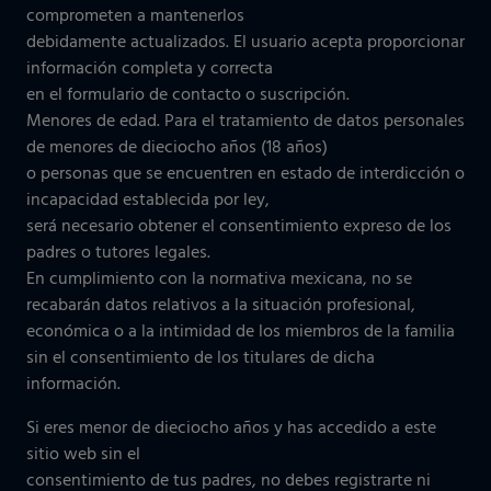
comprometen a mantenerlos
debidamente actualizados. El usuario acepta proporcionar
información completa y correcta
en el formulario de contacto o suscripción.
Menores de edad. Para el tratamiento de datos personales
de menores de dieciocho años (18 años)
o personas que se encuentren en estado de interdicción o
incapacidad establecida por ley,
será necesario obtener el consentimiento expreso de los
padres o tutores legales.
En cumplimiento con la normativa mexicana, no se
recabarán datos relativos a la situación profesional,
económica o a la intimidad de los miembros de la familia
sin el consentimiento de los titulares de dicha
información.
Si eres menor de dieciocho años y has accedido a este
sitio web sin el
consentimiento de tus padres, no debes registrarte ni