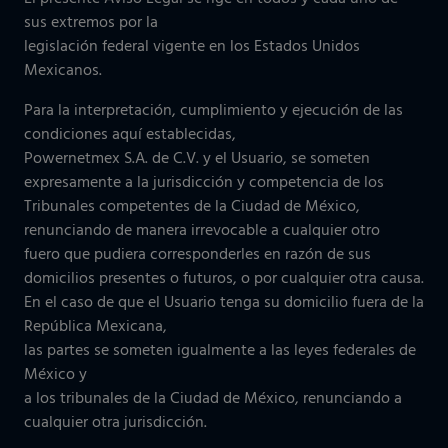
sus extremos por la
legislación federal vigente en los Estados Unidos
Mexicanos.
Para la interpretación, cumplimiento y ejecución de las
condiciones aquí establecidas,
Powernetmex S.A. de C.V. y el Usuario, se someten
expresamente a la jurisdicción y competencia de los
Tribunales competentes de la Ciudad de México,
renunciando de manera irrevocable a cualquier otro
fuero que pudiera corresponderles en razón de sus
domicilios presentes o futuros, o por cualquier otra causa.
En el caso de que el Usuario tenga su domicilio fuera de la
República Mexicana,
las partes se someten igualmente a las leyes federales de
México y
a los tribunales de la Ciudad de México, renunciando a
cualquier otra jurisdicción.